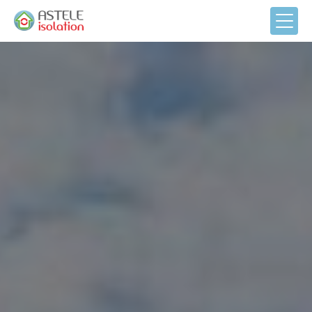
Panneau de gestion des cookies