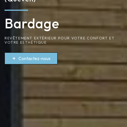
Bardage
REVÊTEMENT EXTÉRIEUR POUR VOTRE CONFORT ET
VOTRE ESTHÉTIQUE
Contactez-nous