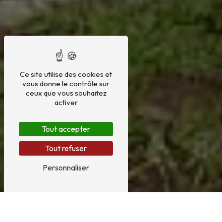
Ce site utilise des cookies et
vous donne le contrôle sur
ceux que vous souhaitez
activer
Tout accepter
Tout refuser
Personnaliser