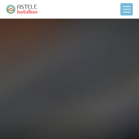
Panneau de gestion des cookies