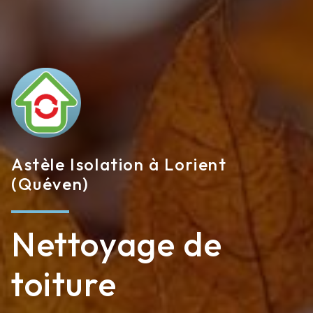
Astèle Isolation à Lorient
(Quéven)
Nettoyage de
toiture