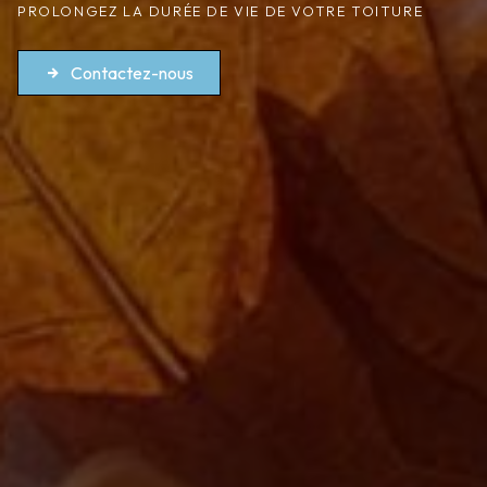
PROLONGEZ LA DURÉE DE VIE DE VOTRE TOITURE
Contactez-nous