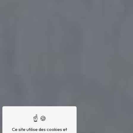
Ce site utilise des cookies et