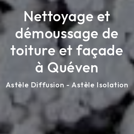
Nettoyage et
démoussage de
toiture et façade
à Quéven
Astèle Diffusion - Astèle Isolation