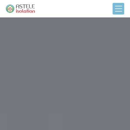
Panneau de gestion des cookies