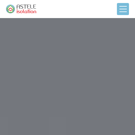
Panneau de gestion des cookies