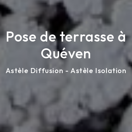
Pose de terrasse à
Quéven
Astèle Diffusion - Astèle Isolation